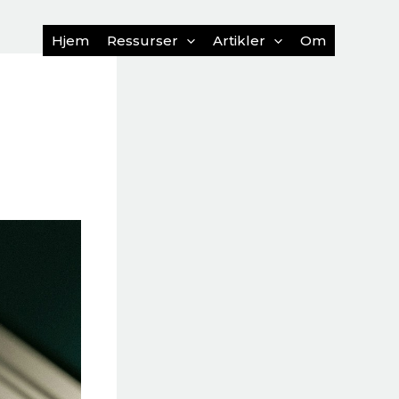
Hjem
Ressurser
Artikler
Om